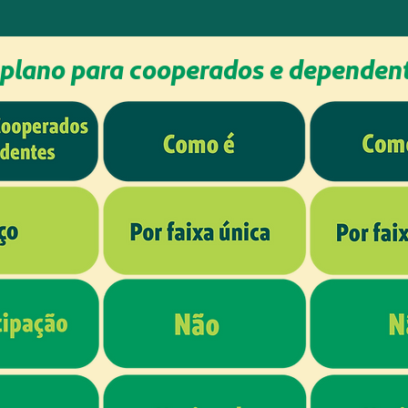
 plano para cooperados e dependen