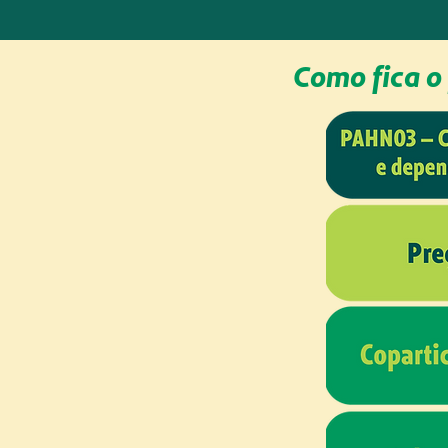
Como fica o