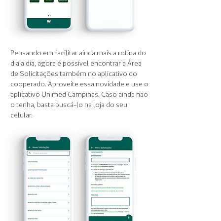
Pensando em facilitar ainda mais a rotina do
dia a dia, agora é possível encontrar a Área
de Solicitações também no aplicativo do
cooperado. Aproveite essa novidade e use o
aplicativo Unimed Campinas. Caso ainda não
o tenha, basta buscá-lo na loja do seu
celular.