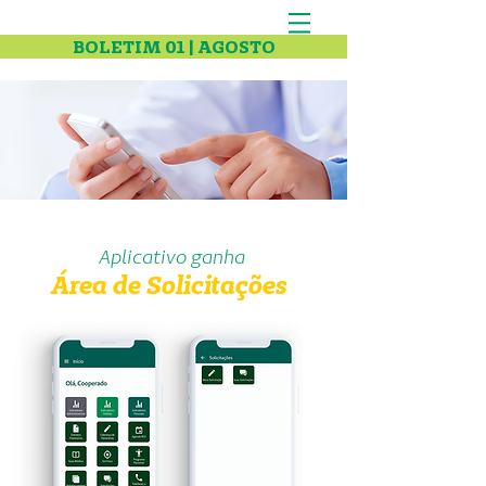
BOLETIM 01 | AGOSTO
Aplicativo ganha
Área de Solicitações