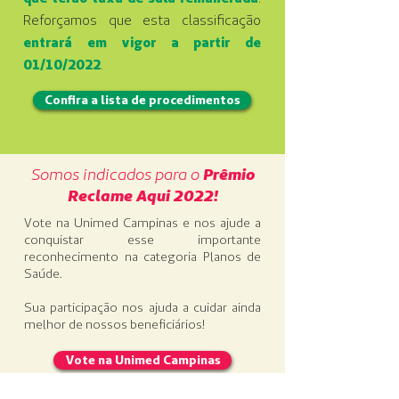
Reforçamos que esta classificação
entrará em vigor a partir de
01/10/2022
.
Confira a lista de procedimentos
Somos indicados para o
Prêmio
Reclame Aqui 2022!
Vote na Unimed Campinas e nos ajude a
conquistar esse importante
reconhecimento na categoria Planos de
Saúde.
Sua participação nos ajuda a cuidar ainda
melhor de nossos beneficiários!
Vote na Unimed Campinas