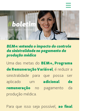
BEM+: entenda o impacto do controle
da sinistralidade no pagamento da
produção médica
Uma das metas do
BEM+, Programa
de Remuneração Variável
, é reduzir a
sinistralidade para que possa ser
aplicado um
adicional de
remuneração
no pagamento da
produção médica.
Para que isso seja possível,
ao final