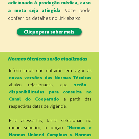
adicionado à produção médica, caso
a meta seja atingida
. Você pode
conferir os detalhes no link abaixo.
Clique para saber mais
Normas técnicas serão atualizadas
Informamos que entrarão em vigor as
novas versões das Normas Técnicas
abaixo relacionadas, que
serão
disponibilizadas para consulta no
Canal do Cooperado
a partir das
respectivas datas de vigência.
Para acessá-las, basta selecionar, no
menu superior, a opção
“Normas >
Normas Unimed Campinas > Normas