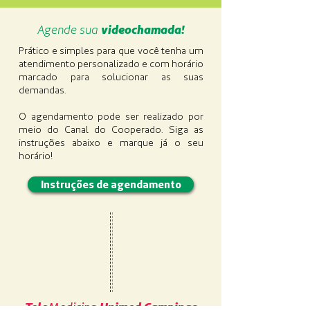
Agende sua
videochamada!
Prático e simples para que você tenha um
atendimento personalizado e com horário
marcado para solucionar as suas
demandas.
O agendamento pode ser realizado por
meio do Canal do Cooperado. Siga as
instruções abaixo e marque já o seu
horário!
Instruções de agendamento
Tele
Medicina
Unimed Campinas