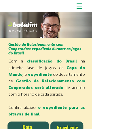
Gestão de Relacionamento com
Cooperados: expediente durante os jogos
do Brasil
Com a
classificação do Brasil
na
primeira fase de jogos da
Copa do
Mundo
, o
expediente
do departamento
de
Gestão de Relacionamento com
Cooperados será alterado
de acordo
com o horário de cada partida.
Confira abaixo
o expediente para as
oitavas de final
: