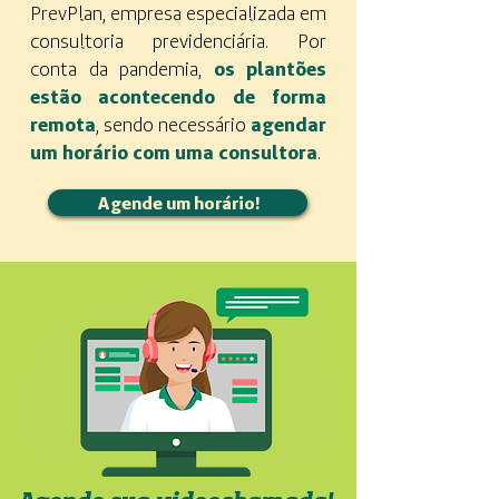
PrevPlan, empresa especializada em
consultoria previdenciária. Por
conta da pandemia,
os plantões
estão acontecendo de forma
remota
, sendo necessário
agendar
um horário com uma consultora
.
Agende um horário!