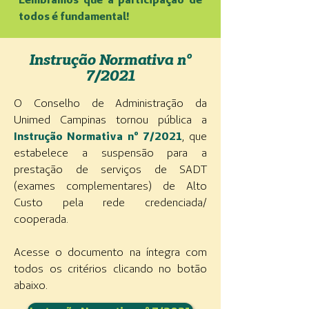
todos é fundamental!
Instrução Normativa nº
7/2021
O Conselho de Administração da
Unimed Campinas tornou pública a
Instrução Normativa nº 7/2021
, que
estabelece a suspensão para a
prestação de serviços de SADT
(exames complementares) de Alto
Custo pela rede credenciada/
cooperada.
​
Acesse o documento na íntegra com
todos os critérios clicando no botão
abaixo.