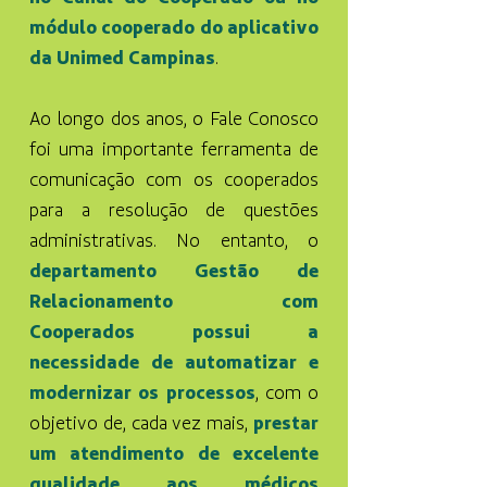
módulo cooperado do aplicativo
da Unimed Campinas
.
Ao longo dos anos, o Fale Conosco
foi uma importante ferramenta de
comunicação com os cooperados
para a resolução de questões
administrativas. No entanto, o
departamento Gestão de
Relacionamento com
Cooperados possui a
necessidade de automatizar e
modernizar os processos
, com o
objetivo de, cada vez mais,
prestar
um atendimento de excelente
qualidade aos médicos