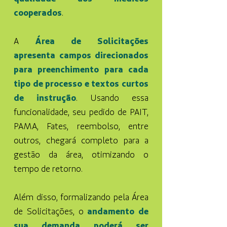
cooperados
.
A
Área de Solicitações
apresenta campos direcionados
para preenchimento para cada
tipo de processo e textos curtos
de instrução
. Usando essa
funcionalidade, seu pedido de PAIT,
PAMA, Fates, reembolso, entre
outros, chegará completo para a
gestão da área, otimizando o
tempo de retorno.
Além disso, formalizando pela Área
de Solicitações, o
andamento de
sua demanda poderá ser