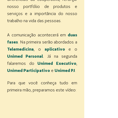
nosso portfólio de produtos e
serviços e a importância do nosso
trabalho na vida das pessoas.
A comunicação acontecerá em
duas
fases
. Na primeira serão abordados a
Telemedicina
, o
aplicativo
e o
Unimed Personal
. Já na segunda
falaremos do
Unimed Executivo
,
Unimed Participativo
e
Unimed PJ
.
Para que você conheça tudo em
primeira mão, preparamos este vídeo: