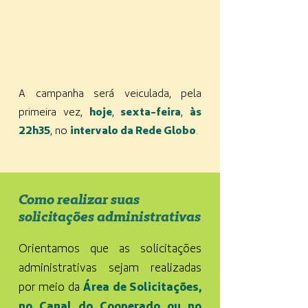
A campanha será veiculada, pela
primeira vez,
hoje
,
sexta-feira
,
às
22h35
, no
intervalo da Rede Globo
.
Como realizar suas
solicitações administrativas
Orientamos que as solicitações
administrativas sejam realizadas
por meio da
Área de Solicitações,
no Canal do Cooperado ou no