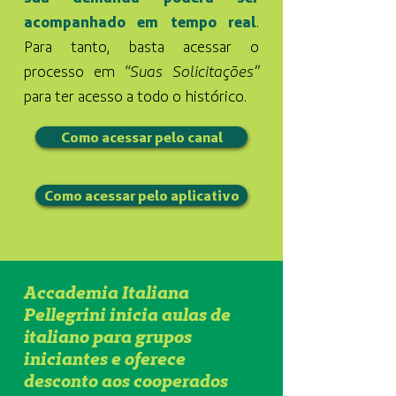
acompanhado em tempo real
.
Para tanto, basta acessar o
processo em
“Suas Solicitações”
para ter acesso a todo o histórico.
Como acessar pelo canal
Como acessar pelo aplicativo
Accademia Italiana
Pellegrini inicia aulas de
italiano para grupos
iniciantes e oferece
desconto aos cooperados