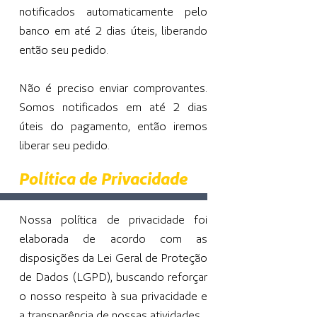
notificados automaticamente pelo
banco em até 2 dias úteis, liberando
então seu pedido.
Não é preciso enviar comprovantes.
Somos notificados em até 2 dias
úteis do pagamento, então iremos
liberar seu pedido.
Política de Privacidade
Nossa política de privacidade foi
elaborada de acordo com as
disposições da Lei Geral de Proteção
de Dados (LGPD), buscando reforçar
o nosso respeito à sua privacidade e
a transparência de nossas atividades.