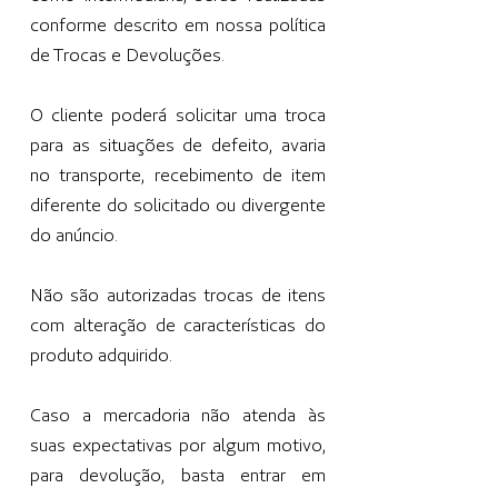
conforme descrito em nossa política
de Trocas e Devoluções.
O cliente poderá solicitar uma troca
para as situações de defeito, avaria
no transporte, recebimento de item
diferente do solicitado ou divergente
do anúncio.
Não são autorizadas trocas de itens
com alteração de características do
produto adquirido.
Caso a mercadoria não atenda às
suas expectativas por algum motivo,
para devolução, basta entrar em