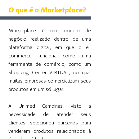
O que é o Marketplace?
Marketplace é um modelo de
negócio realizado dentro de uma
plataforma digital, em que o e-
commerce funciona como uma
ferramenta de comércio, como um
Shopping Center VIRTUAL, no qual
muitas empresas comercializam seus
produtos em um só lugar.
A Unimed Campinas, visto a
necessidade de atender seus
clientes, selecionou parceiros para
venderem produtos relacionados à