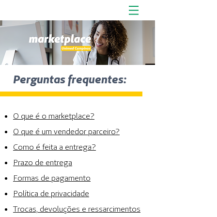
Perguntas frequentes:
O que é o marketplace?
O que é um vendedor parceiro?
Como é feita a entrega?
Prazo de entrega
Formas de pagamento
Política de privacidade
Trocas, devoluções e ressarcimentos