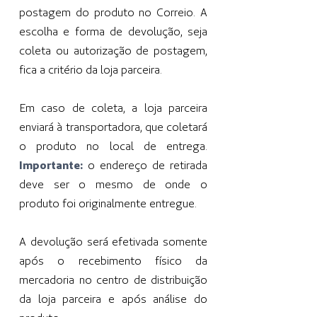
postagem do produto no Correio. A
escolha e forma de devolução, seja
coleta ou autorização de postagem,
fica a critério da loja parceira.
Em caso de coleta, a loja parceira
enviará à transportadora, que coletará
o produto no local de entrega.
Importante:
o endereço de retirada
deve ser o mesmo de onde o
produto foi originalmente entregue.
A devolução será efetivada somente
após o recebimento físico da
mercadoria no centro de distribuição
da loja parceira e após análise do