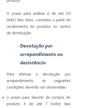
produto.
O prazo para análise é de até 03
(três) dias úteis, contados a partir do
recebimento do produto no centro
de distribuição.
Devolução por
arrependimento ou
desistência
Para efetuar a devolução por
arrependimento, as seguintes
condições deverão ser observadas:
o prazo para desistir da compra do
produto é de até 7 (sete) dias