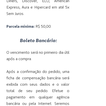
Diners, Discover, ELO, American
Express, Aura e Hipercard em até 5x
Sem Juros.
Parcela mínima:
R$ 50,00.
Boleto Bancário:
O vencimento será no primeiro dia útil
após a compra.
Após a confirmação do pedido, uma
ficha de compensação bancária será
exibida com seus dados e o valor
total de seu pedido. Efetue o
pagamento em qualquer agência
bancária ou pela Internet. Seremos