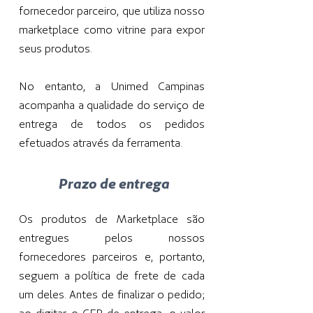
fornecedor parceiro, que utiliza nosso
marketplace como vitrine para expor
seus produtos.
No entanto, a Unimed Campinas
acompanha a qualidade do serviço de
entrega de todos os pedidos
efetuados através da ferramenta.
Prazo de entrega
Os produtos de Marketplace são
entregues pelos nossos
fornecedores parceiros e, portanto,
seguem a política de frete de cada
um deles. Antes de finalizar o pedido;