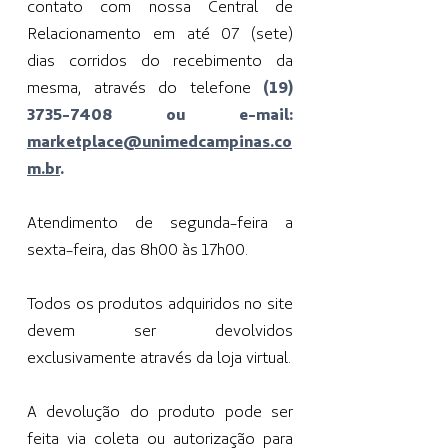
contato com nossa Central de
Relacionamento em até 07 (sete)
dias corridos do recebimento da
mesma, através do telefone
(19)
3735-7408
ou e-mail:
marketplace@unimedcampinas.co
m.br
.
Atendimento de segunda-feira a
sexta-feira, das 8h00 às 17h00.
Todos os produtos adquiridos no site
devem ser devolvidos
exclusivamente através da loja virtual.
A devolução do produto pode ser
feita via coleta ou autorização para