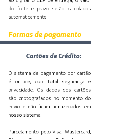
ao digitar o CEP de entrega, o valor
do frete e prazo serão calculados
automaticamente.
Formas de pagamento
Cartões de Crédito:
O sistema de pagamento por cartão
é on-line, com total segurança e
privacidade. Os dados dos cartões
são criptografados no momento do
envio e não ficam armazenados em
nosso sistema.
Parcelamento pelo Visa, Mastercard,