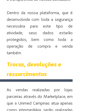
Dentro da nossa plataforma, que é
desenvolvida com toda a segurança
necessária para este tipo de
atividade, seus dados estarão
protegidos, bem como toda a
operação de compra e venda
também.
Trocas, devoluções e
ressarcimentos
As vendas realizadas por lojas
parceiras através do Marketplace, em
que a Unimed Campinas atua apenas
como intermediária, serão realizadas