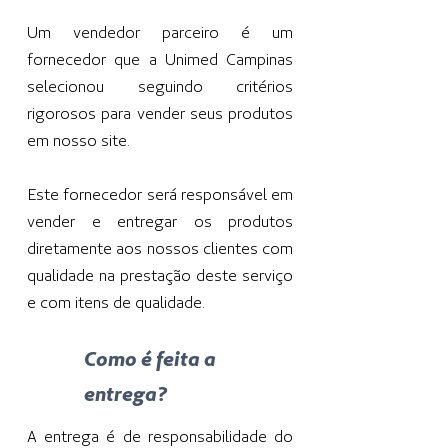
Um vendedor parceiro é um
fornecedor que a Unimed Campinas
selecionou seguindo critérios
rigorosos para vender seus produtos
em nosso site.
Este fornecedor será responsável em
vender e entregar os produtos
diretamente aos nossos clientes com
qualidade na prestação deste serviço
e com itens de qualidade.
Como é feita a
entrega?
A entrega é de responsabilidade do