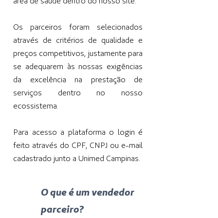
área de saúde dentro do nosso site.
Os parceiros foram selecionados
através de critérios de qualidade e
preços competitivos, justamente para
se adequarem às nossas exigências
da excelência na prestação de
serviços dentro no nosso
ecossistema.
Para acesso a plataforma o login é
feito através do CPF, CNPJ ou e-mail
cadastrado junto a Unimed Campinas.
O que é um vendedor
parceiro?